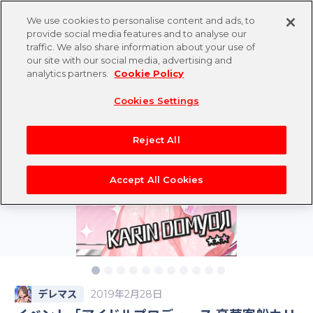
We use cookies to personalise content and ads, to
provide social media features and to analyse our
traffic. We also share information about your use of
our site with our social media, advertising and
analytics partners.
Cookie Policy
Cookies Settings
Reject All
Accept All Cookies
デレマス
2019年2月28日