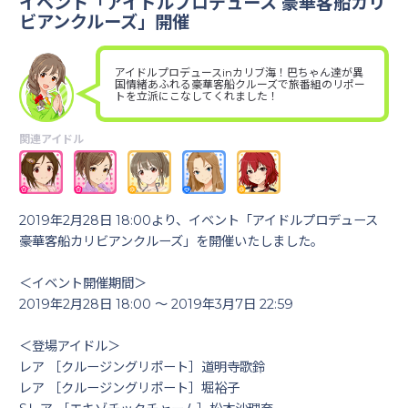
イベント「アイドルプロデュース 豪華客船カリ
ビアンクルーズ」開催
アイドルプロデュースinカリブ海！巴ちゃん達が異
国情緒あふれる豪華客船クルーズで旅番組のリポー
トを立派にこなしてくれました！
関連アイドル
2019年2月28日 18:00より、イベント「アイドルプロデュース
豪華客船カリビアンクルーズ」を開催いたしました。
＜イベント開催期間＞
2019年2月28日 18:00 ～ 2019年3月7日 22:59
＜登場アイドル＞
レア ［クルージングリポート］道明寺歌鈴
レア ［クルージングリポート］堀裕子